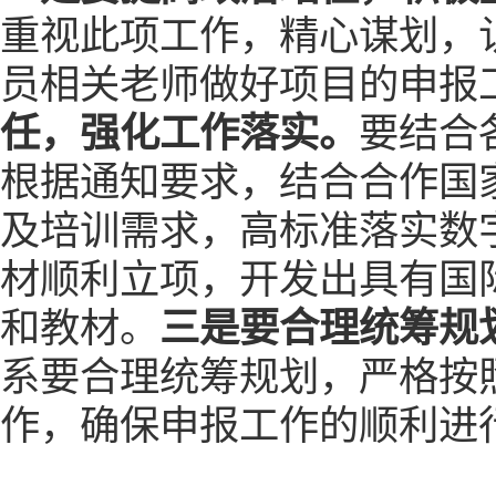
重视此项工作，精心谋划，
员相关老师做好项目的申报
任，强化工作落实。
要结合
根据通知要求，结合合作国
及培训需求，高标准落实数
材顺利立项，开发出具有国
和教材。
三是要合理统筹规
系要合理统筹规划，严格按
作，确保申报工作的顺利进