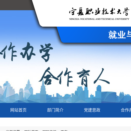
网站首页
部门简介
党建思政
合作