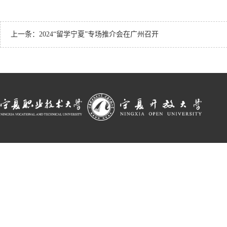
上一条：
2024“留学宁夏”专场推介会在广州召开