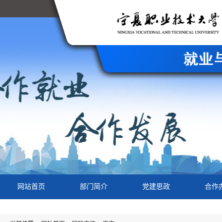
网站首页
部门简介
党建思政
合作