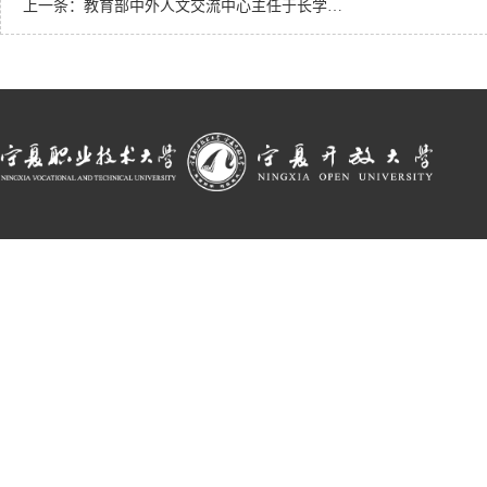
上一条：
教育部中外人文交流中心主任于长学一行来校调研