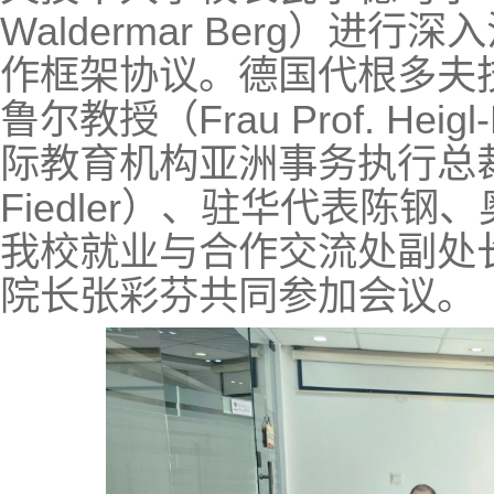
Waldermar Berg）进
作框架协议。德国代根多夫
鲁尔教授（Frau Prof. Hei
际教育机构亚洲事务执行总裁凯
Fiedler）、驻华代表陈
我校就业与合作交流处副处
院长张彩芬共同参加会议。