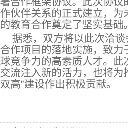
署合作框架协议。此次协议
作伙伴关系的正式建立，为
的教育合作奠定了坚实基础
据悉，双方将以此次洽谈
合作项目的落地实施，致力
球竞争力的高素质人才。此
交流注入新的活力，也将为
双高”建设作出积极贡献。