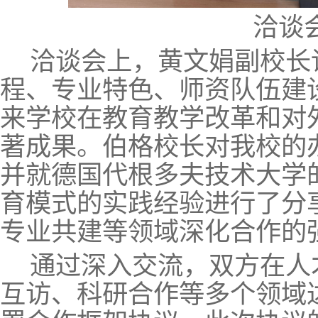
洽谈
洽谈会上，黄文娟副校长
程、专业特色、师资队伍建
来学校在教育教学改革和对
著成果。伯格校长对我校的
并就德国代根多夫技术大学的
育模式的实践经验进行了分
专业共建等领域深化合作的
通过深入交流，双方在人
互访、科研合作等多个领域