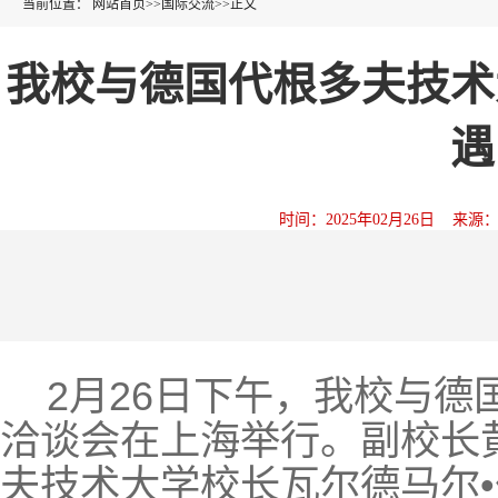
当前位置：
网站首页
>>
国际交流
>>
正文
我校与德国代根多夫技术
遇
时间：2025年02月26日 来
2月26日下午，我校与
洽谈会在上海举行。副校长
夫技术大学校长瓦尔德马尔•伯