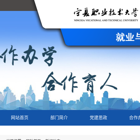
网站首页
部门简介
党建思政
合作